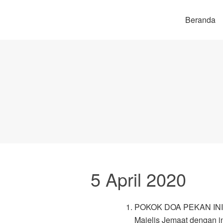
Beranda
5 April 2020
POKOK DOA PEKAN INI
Majelis Jemaat dengan i