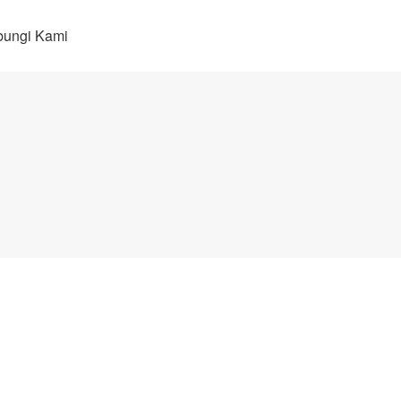
ungi Kami